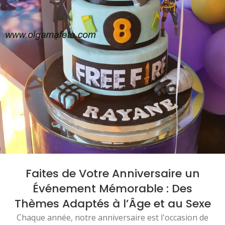
Faites de Votre Anniversaire un
Événement Mémorable : Des
Thèmes Adaptés à l’Âge et au Sexe
Chaque année, notre anniversaire est l'occasion de