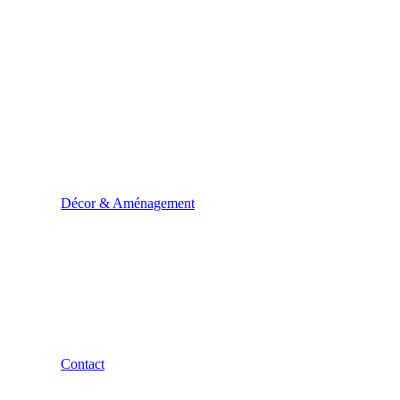
Décor & Aménagement
Contact