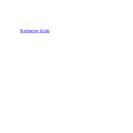
Kermesse école