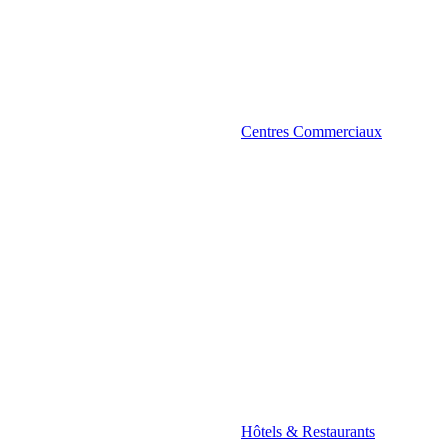
Centres Commerciaux
Hôtels & Restaurants