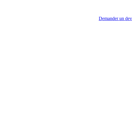
Demander un dev