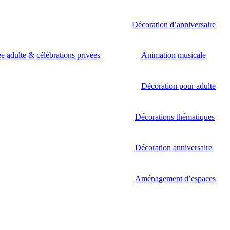
Décoration d’anniversaire
ée adulte & célébrations privées
Animation musicale
Décoration pour adulte
Décorations thématiques
Décoration anniversaire
Aménagement d’espaces