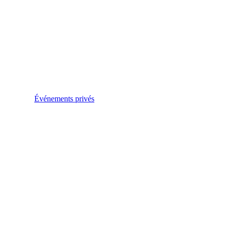
Événements privés