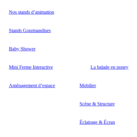
Nos stands d’animation
Stands Gourmandises
Baby Shower
Mini Ferme Interactive
La balade en poney
Aménagement d’espace
Mobilier
Scène & Structure
Éclairage & Écran