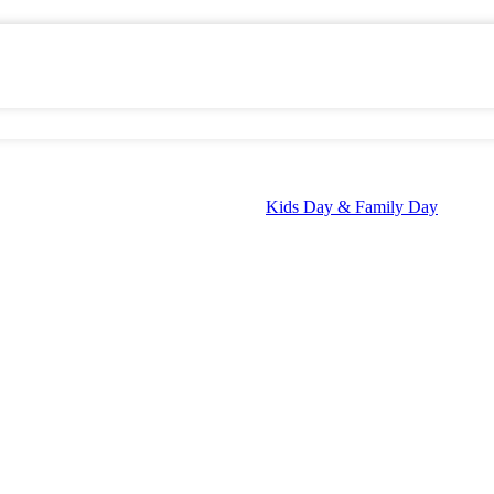
Kids Day & Family Day