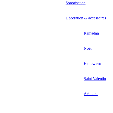
Sonorisation
Décoration & accessoires
Ramadan
Noël
Halloween
Saint Valentin
Achoura