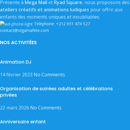
Présente à
Mega Mall
et
Ryad Square
, nous proposons des
ateliers créatifs et animations ludiques
pour offrir aux
enfants des moments uniques et inoubliables.
Téléphone: +212 651 474 527
contact@olgamafete.com
NOS ACTIVITÉES
Animation DJ
14 février 2023
No Comments
Organisation de soirées adultes et célébrations
privées
22 mars 2026
No Comments
Anniversaire enfant