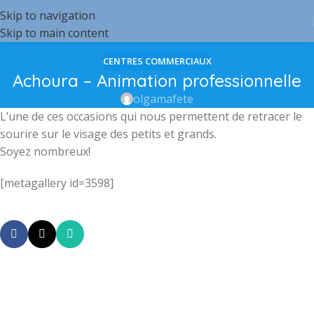
Skip to navigation
Skip to main content
CENTRES COMMERCIAUX
Achoura – Animation professionnelle
olgamafete
L’une de ces occasions qui nous permettent de retracer le
sourire sur le visage des petits et grands.
Soyez nombreux!
[metagallery id=3598]