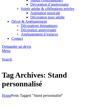
Stands Gourmandises
Décoration d’anniversaire
Soirée adulte & célébrations privées
Animation musicale
Décoration pour adulte
Décor & Aménagement
Décorations thématiques
Décoration anniversaire
Aménagement d’espaces
Contact
Demander un devis
Menu
Search
Tag Archives: Stand
personnalisé
Home
Posts Tagged "Stand personnalisé"