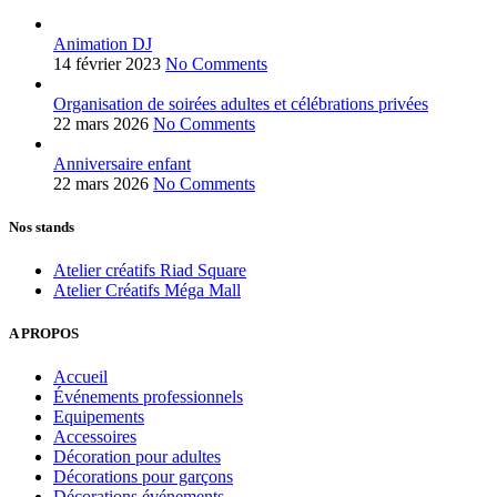
Animation DJ
14 février 2023
No Comments
Organisation de soirées adultes et célébrations privées
22 mars 2026
No Comments
Anniversaire enfant
22 mars 2026
No Comments
Nos stands
Atelier créatifs Riad Square
Atelier Créatifs Méga Mall
A PROPOS
Accueil
Événements professionnels
Equipements
Accessoires
Décoration pour adultes
Décorations pour garçons
Décorations événements