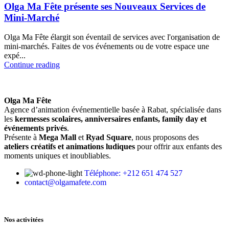
Olga Ma Fête présente ses Nouveaux Services de
Mini-Marché
Olga Ma Fête élargit son éventail de services avec l'organisation de
mini-marchés. Faites de vos événements ou de votre espace une
expé...
Continue reading
Olga Ma Fête
Agence d’animation événementielle basée à Rabat, spécialisée dans
les
kermesses scolaires, anniversaires enfants, family day et
événements privés
.
Présente à
Mega Mall
et
Ryad Square
, nous proposons des
ateliers créatifs et animations ludiques
pour offrir aux enfants des
moments uniques et inoubliables.
Téléphone: +212 651 474 527
contact@olgamafete.com
Nos activitées