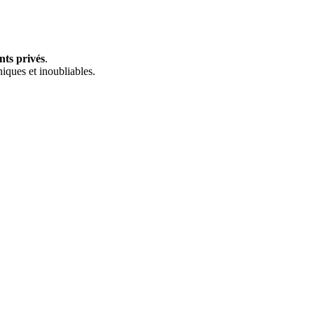
nts privés
.
iques et inoubliables.