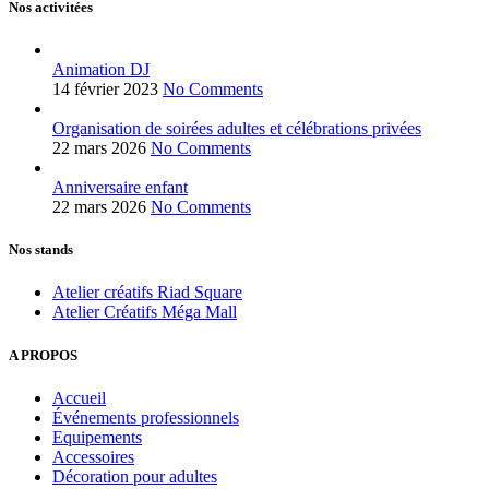
Nos activitées
Animation DJ
14 février 2023
No Comments
Organisation de soirées adultes et célébrations privées
22 mars 2026
No Comments
Anniversaire enfant
22 mars 2026
No Comments
Nos stands
Atelier créatifs Riad Square
Atelier Créatifs Méga Mall
A PROPOS
Accueil
Événements professionnels
Equipements
Accessoires
Décoration pour adultes