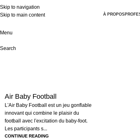
Skip to navigation
À PROPOS
PROFE
Skip to main content
Menu
Search
Air Baby Football
L'Air Baby Football est un jeu gonflable
innovant qui combine le plaisir du
football avec l'excitation du baby-foot.
Les participants s...
CONTINUE READING