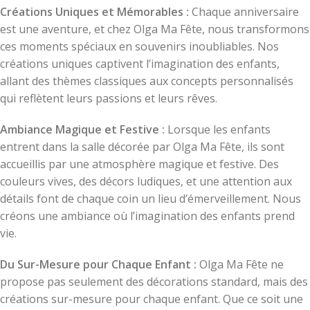
Créations Uniques et Mémorables :
Chaque anniversaire
est une aventure, et chez Olga Ma Fête, nous transformons
ces moments spéciaux en souvenirs inoubliables. Nos
créations uniques captivent l’imagination des enfants,
allant des thèmes classiques aux concepts personnalisés
qui reflètent leurs passions et leurs rêves.
Ambiance Magique et Festive :
Lorsque les enfants
entrent dans la salle décorée par Olga Ma Fête, ils sont
accueillis par une atmosphère magique et festive. Des
couleurs vives, des décors ludiques, et une attention aux
détails font de chaque coin un lieu d’émerveillement. Nous
créons une ambiance où l’imagination des enfants prend
vie.
Du Sur-Mesure pour Chaque Enfant :
Olga Ma Fête ne
propose pas seulement des décorations standard, mais des
créations sur-mesure pour chaque enfant. Que ce soit une