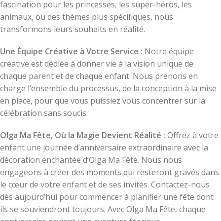
fascination pour les princesses, les super-héros, les
animaux, ou des thèmes plus spécifiques, nous
transformons leurs souhaits en réalité.
Une Équipe Créative à Votre Service :
Notre équipe
créative est dédiée à donner vie à la vision unique de
chaque parent et de chaque enfant. Nous prenons en
charge l’ensemble du processus, de la conception à la mise
en place, pour que vous puissiez vous concentrer sur la
célébration sans soucis.
Olga Ma Fête, Où la Magie Devient Réalité :
Offrez à votre
enfant une journée d’anniversaire extraordinaire avec la
décoration enchantée d’Olga Ma Fête. Nous nous
engageons à créer des moments qui resteront gravés dans
le cœur de votre enfant et de ses invités. Contactez-nous
dès aujourd’hui pour commencer à planifier une fête dont
ils se souviendront toujours. Avec Olga Ma Fête, chaque