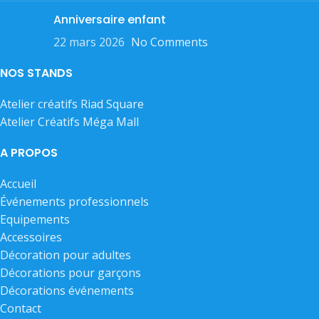
Anniversaire enfant
22 mars 2026
No Comments
NOS STANDS
Atelier créatifs Riad Square
Atelier Créatifs Méga Mall
A PROPOS
Accueil
Événements professionnels
Equipements
Accessoires
Décoration pour adultes
Décorations pour garçons
Décorations événements
Contact