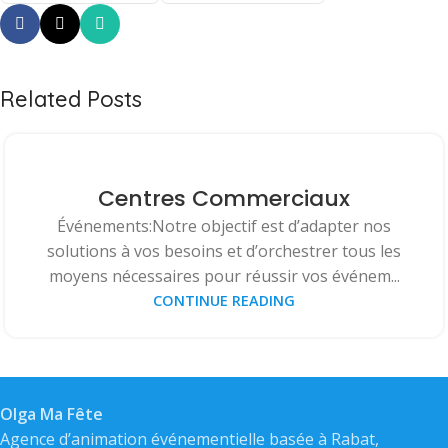
Related Posts
Centres Commerciaux
Événements:Notre objectif est d’adapter nos
solutions à vos besoins et d’orchestrer tous les
moyens nécessaires pour réussir vos événem...
CONTINUE READING
Olga Ma Fête
Agence d’animation événementielle basée à Rabat,