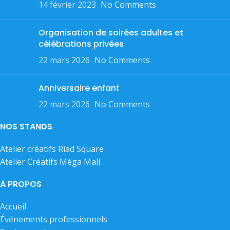
14 février 2023
No Comments
Organisation de soirées adultes et
célébrations privées
22 mars 2026
No Comments
Anniversaire enfant
22 mars 2026
No Comments
NOS STANDS
Atelier créatifs Riad Square
Atelier Créatifs Méga Mall
A PROPOS
Accueil
Événements professionnels