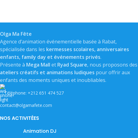
Olga Ma Fête
Agence d’animation événementielle basée à Rabat,
spécialisée dans les
kermesses scolaires, anniversaires
enfants, family day et événements privés
.
Présente à
Mega Mall
et
Ryad Square
, nous proposons des
ateliers créatifs et animations ludiques
pour offrir aux
enfants des moments uniques et inoubliables.
Téléphone: +212 651 474 527
contact@olgamafete.com
NOS ACTIVITÉES
Animation DJ