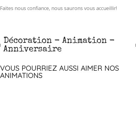
Faites nous confiance, nous saurons vous accueillir!
Décoration - Animation -
Anniversaire
VOUS POURRIEZ AUSSI AIMER NOS
ANIMATIONS