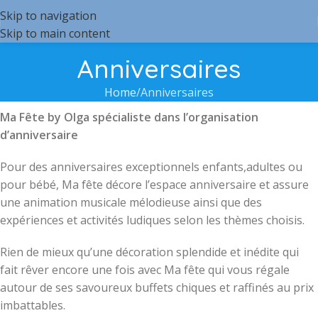
Skip to navigation
Skip to main content
Anniversaires
Home
Anniversaires
Ma Fête by Olga spécialiste dans l’organisation
d’anniversaire
Pour des anniversaires exceptionnels enfants,adultes ou
pour bébé, Ma fête décore l’espace anniversaire et assure
une animation musicale mélodieuse ainsi que des
expériences et activités ludiques selon les thèmes choisis.
Rien de mieux qu’une décoration splendide et inédite qui
fait rêver encore une fois avec Ma fête qui vous régale
autour de ses savoureux buffets chiques et raffinés au prix
imbattables.