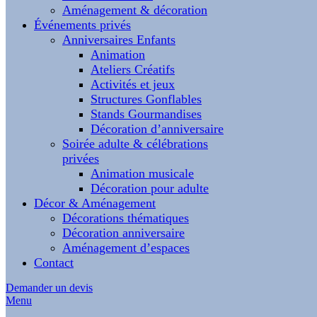
Aménagement & décoration
Événements privés
Anniversaires Enfants
Animation
Ateliers Créatifs
Activités et jeux
Structures Gonflables
Stands Gourmandises
Décoration d’anniversaire
Soirée adulte & célébrations
privées
Animation musicale
Décoration pour adulte
Décor & Aménagement
Décorations thématiques
Décoration anniversaire
Aménagement d’espaces
Contact
Demander un devis
Menu