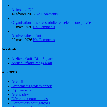
Animation DJ
14 février 2023
No Comments
Organisation de soirées adultes et célébrations privées
22 mars 2026
No Comments
Anniversaire enfant
22 mars 2026
No Comments
Nos stands
Atelier créatifs Riad Square
Atelier Créatifs Méga Mall
A PROPOS
Accueil
Événements professionnels
Equipements
Accessoires
Décoration pour adultes
Décorations pour garçons