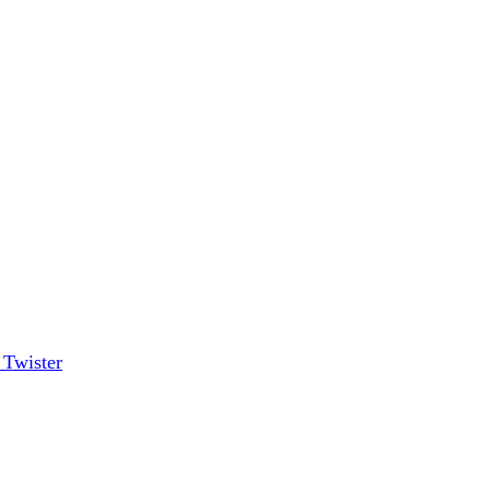
n Twister