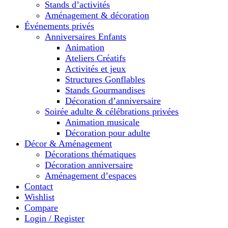
Stands d’activités
Aménagement & décoration
Événements privés
Anniversaires Enfants
Animation
Ateliers Créatifs
Activités et jeux
Structures Gonflables
Stands Gourmandises
Décoration d’anniversaire
Soirée adulte & célébrations privées
Animation musicale
Décoration pour adulte
Décor & Aménagement
Décorations thématiques
Décoration anniversaire
Aménagement d’espaces
Contact
Wishlist
Compare
Login / Register